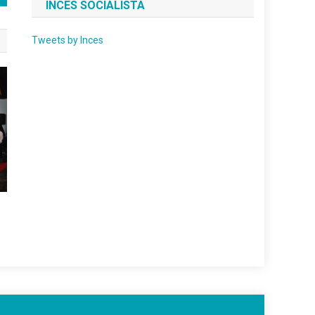
INCES SOCIALISTA
Tweets by Inces