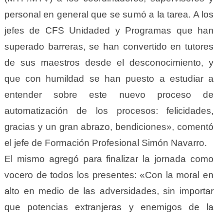
personal en general que se sumó a la tarea. A los
jefes de CFS Unidaded y Programas que han
superado barreras, se han convertido en tutores
de sus maestros desde el desconocimiento, y
que con humildad se han puesto a estudiar a
entender sobre este nuevo proceso de
automatización de los procesos: felicidades,
gracias y un gran abrazo, bendiciones», comentó
el jefe de Formación Profesional Simón Navarro.
El mismo agregó para finalizar la jornada como
vocero de todos los presentes: «Con la moral en
alto en medio de las adversidades, sin importar
que potencias extranjeras y enemigos de la