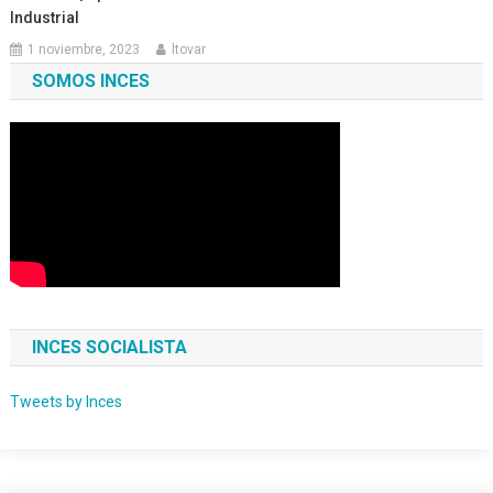
Industrial
1 noviembre, 2023
ltovar
SOMOS INCES
INCES SOCIALISTA
Tweets by Inces