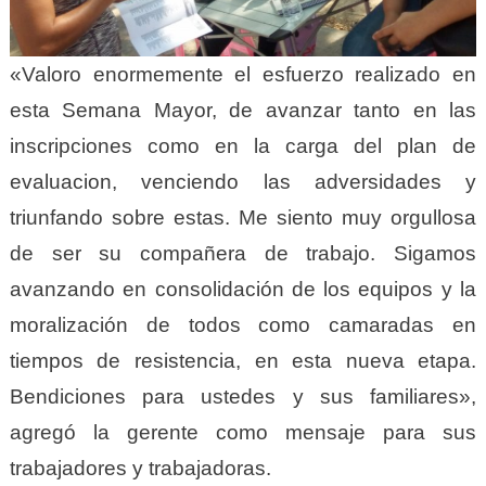
«Valoro enormemente el esfuerzo realizado en
esta Semana Mayor, de avanzar tanto en las
inscripciones como en la carga del plan de
evaluacion, venciendo las adversidades y
triunfando sobre estas. Me siento muy orgullosa
de ser su compañera de trabajo. Sigamos
avanzando en consolidación de los equipos y la
moralización de todos como camaradas en
tiempos de resistencia, en esta nueva etapa.
Bendiciones para ustedes y sus familiares»,
agregó la gerente como mensaje para sus
trabajadores y trabajadoras.