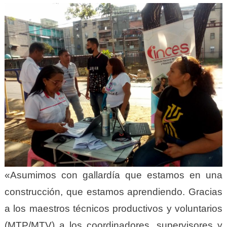
«Asumimos con gallardía que estamos en una
construcción, que estamos aprendiendo. Gracias
a los maestros técnicos productivos y voluntarios
(MTP/MTV) a los coordinadores, supervisores y