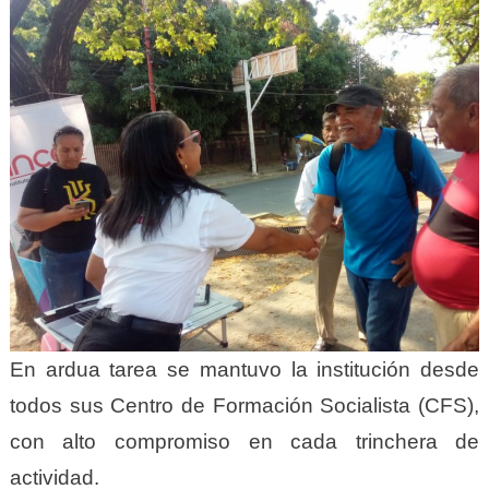
En ardua tarea se mantuvo la institución desde
todos sus Centro de Formación Socialista (CFS),
con alto compromiso en cada trinchera de
actividad.