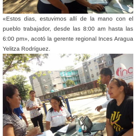
«Estos dias, estuvimos allí de la mano con el
pueblo trabajador, desde las 8:00 am hasta las
6:00 pm», acotó la gerente regional Inces Aragua
Yelitza Rodríguez.