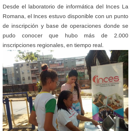
Desde el laboratorio de informática del Inces La
Romana, el Inces estuvo disponible con un punto
de inscripción y base de operaciones donde se
pudo conocer que hubo más de 2.000
inscripciones regionales, en tiempo real.