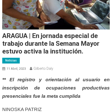
ARAGUA | En jornada especial de
trabajo durante la Semana Mayor
estuvo activa la institución.
Noticias
Gilberto Daly
11 Abril, 2023
** El registro y orientación al usuario en
inscripción de ocupaciones productivas
presenciales fue la meta cumplida
NINOSKA PATRIZ