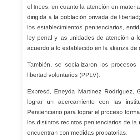
el Inces, en cuanto la atención en materia
dirigida a la población privada de liberta
los establecimientos penitenciarios, ent
ley penal y las unidades de atención a l
acuerdo a lo establecido en la alianza de
También, se socializaron los procesos 
libertad voluntarios (PPLV).
Expresó, Eneyda Martínez Rodríguez, G
lograr un acercamiento con las insti
Penitenciario para lograr el proceso form
los distintos recintos penitenciarios de 
encuentran con medidas probatorias.