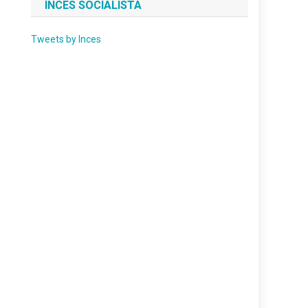
INCES SOCIALISTA
Tweets by Inces