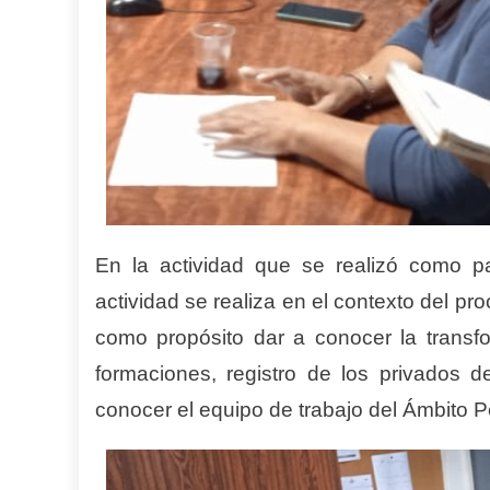
En la actividad que se realizó como par
actividad se realiza en el contexto del pro
como propósito dar a conocer la transfor
formaciones, registro de los privados 
conocer el equipo de trabajo del Ámbito P