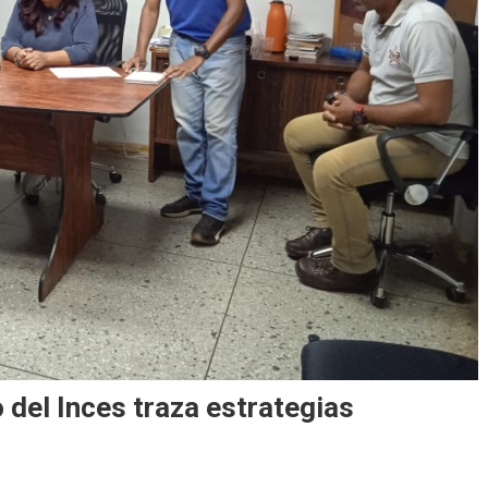
 del Inces traza estrategias