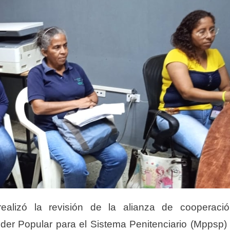
alizó la revisión de la alianza de cooperaci
 Poder Popular para el Sistema Penitenciario (Mppsp)