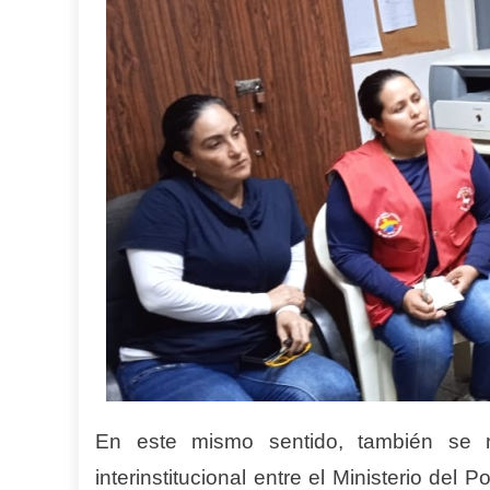
En este mismo sentido, también se re
interinstitucional entre el Ministerio del