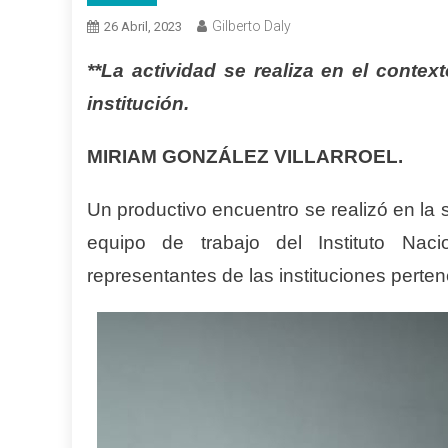
Gilberto Daly
26 Abril, 2023
**La actividad se realiza en el contex
institución.
MIRIAM GONZÁLEZ VILLARROEL.
Un productivo encuentro se realizó en la 
equipo de trabajo del Instituto Nac
representantes de las instituciones perten