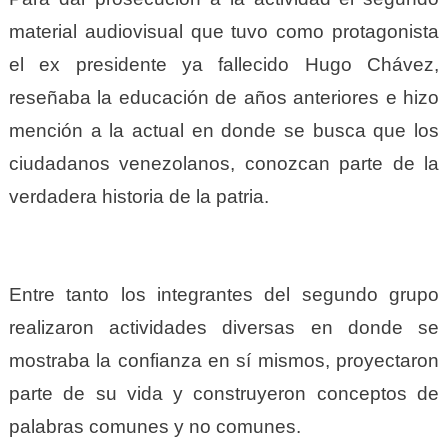
material audiovisual que tuvo como protagonista
el ex presidente ya fallecido Hugo Chávez,
reseñaba la educación de años anteriores e hizo
mención a la actual en donde se busca que los
ciudadanos venezolanos, conozcan parte de la
verdadera historia de la patria.
Entre tanto los integrantes del segundo grupo
realizaron actividades diversas en donde se
mostraba la confianza en sí mismos, proyectaron
parte de su vida y construyeron conceptos de
palabras comunes y no comunes.