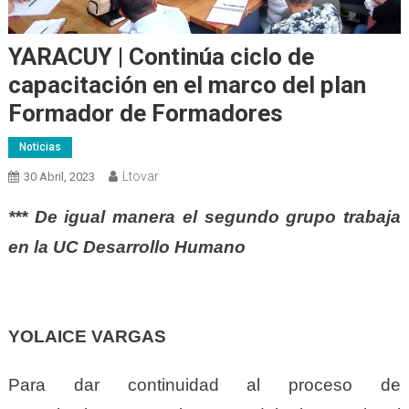
YARACUY | Continúa ciclo de
capacitación en el marco del plan
Formador de Formadores
Noticias
Ltovar
30 Abril, 2023
*** De igual manera el segundo grupo trabaja
en la UC Desarrollo Humano
YOLAICE VARGAS
Para dar continuidad al proceso de