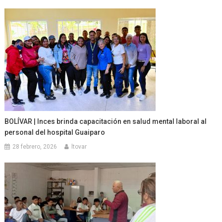
BOLÍVAR | Inces brinda capacitación en salud mental laboral al
personal del hospital Guaiparo
28 febrero, 2026
ltovar