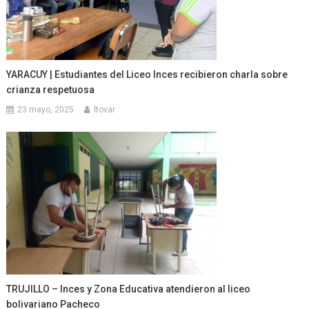
YARACUY | Estudiantes del Liceo Inces recibieron charla sobre
crianza respetuosa
23 mayo, 2025
ltovar
TRUJILLO – Inces y Zona Educativa atendieron al liceo
bolivariano Pacheco