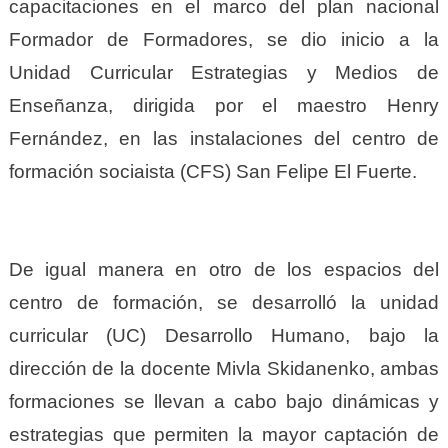
capacitaciones en el marco del plan nacional
Formador de Formadores, se dio inicio a la
Unidad Curricular Estrategias y Medios de
Enseñanza, dirigida por el maestro Henry
Fernández, en las instalaciones del centro de
formación sociaista (CFS) San Felipe El Fuerte.
De igual manera en otro de los espacios del
centro de formación, se desarrolló la unidad
curricular (UC) Desarrollo Humano, bajo la
dirección de la docente Mivla Skidanenko, ambas
formaciones se llevan a cabo bajo dinámicas y
estrategias que permiten la mayor captación de