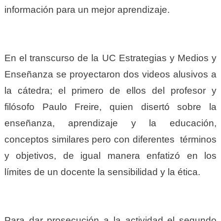
información para un mejor aprendizaje.
En el transcurso de la UC Estrategias y Medios y
Enseñanza se proyectaron dos videos alusivos a
la cátedra; el primero de ellos del profesor y
filósofo Paulo Freire, quien disertó sobre la
enseñanza, aprendizaje y la educación,
conceptos similares pero con diferentes términos
y objetivos, de igual manera enfatizó en los
límites de un docente la sensibilidad y la ética.
Para dar prosecución a la actividad el segundo