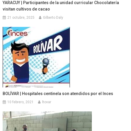
YARACUY | Participantes de la unidad curricular Chocolatería
visitan cultivos de cacao
21 octubre, 2025
Gilberto Daly
BOLÍVAR | Hospitales centinela son atendidos por el Inces
10 febrero, 2021
ltovar