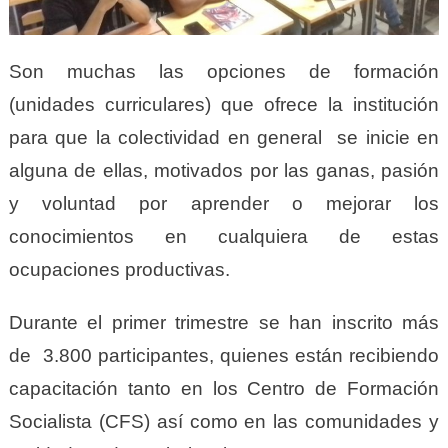
Son muchas las opciones de formación
(unidades curriculares) que ofrece la institución
para que la colectividad en general se inicie en
alguna de ellas, motivados por las ganas, pasión
y voluntad por aprender o mejorar los
conocimientos en cualquiera de estas
ocupaciones productivas.
Durante el primer trimestre se han inscrito más
de 3.800 participantes, quienes están recibiendo
capacitación tanto en los Centro de Formación
Socialista (CFS) así como en las comunidades y