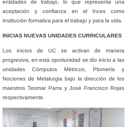
entidades de trabajo, lo que representa una
aceptación y confianza en el Inces como
institución formativa para el trabajo y para la vida.
INICIAS NUEVAS UNIDADES CURRICULARES
Los inicios de UC se activan de manera
progresiva, en esta oportunidad se dio inicio a las
unidades Cómputos Métricos, Plomería y
Nociones de Metalurgia bajo la dirección de los
maestros Teomar Parra y José Francisco Rojas
respectivamente.