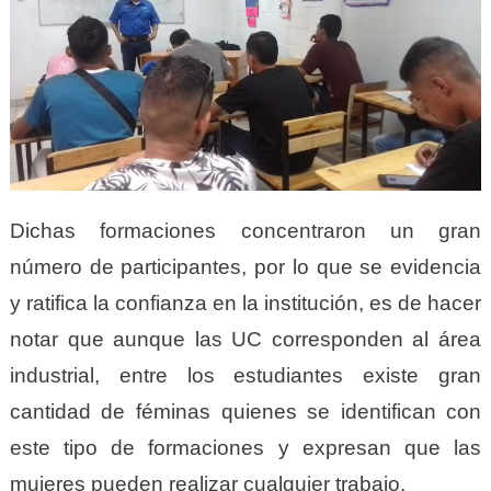
Dichas formaciones concentraron un gran
número de participantes, por lo que se evidencia
y ratifica la confianza en la institución, es de hacer
notar que aunque las UC corresponden al área
industrial, entre los estudiantes existe gran
cantidad de féminas quienes se identifican con
este tipo de formaciones y expresan que las
mujeres pueden realizar cualquier trabajo.