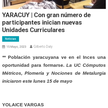
YARACUY | Con gran número de
participantes inician nuevas
Unidades Curriculares
Noticias
Gilberto Daly
15 Mayo, 2023
**
Población yaracuyana ve en el Inces una
oportunidad para formarse.
La UC Cómputos
Métricos, Plomería y Nociones de Metalurgia
iniciaron este lunes 15 de mayo
YOLAICE VARGAS