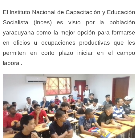
El Instituto Nacional de Capacitación y Educación
Socialista (Inces) es visto por la población
yaracuyana como la mejor opción para formarse
en oficios u ocupaciones productivas que les
permiten en corto plazo iniciar en el campo
laboral.