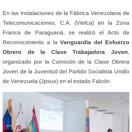
En las instalaciones de la Fábrica Venezolana de
Telecomunicaciones, C.A. (Vtelca) en la Zona
Franca de Paraguaná, se realizó el Acto de
Reconocimiento a la
Vanguardia del Esfuerzo
Obrero de la Clase Trabajadora Joven
,
organizado por la Comisión de la Clase Obrera
Joven de la Juventud del Partido Socialista Unido
de Venezuela (Jpsuv) en el estado Falcón.