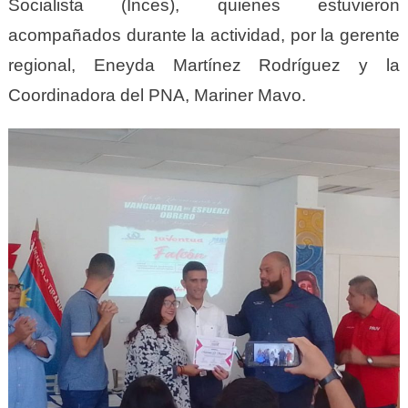
Socialista (Inces), quienes estuvieron
acompañados durante la actividad, por la gerente
regional, Eneyda Martínez Rodríguez y la
Coordinadora del PNA, Mariner Mavo.