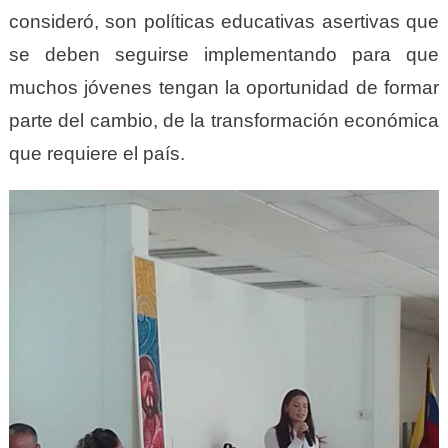
consideró, son políticas educativas asertivas que
se deben seguirse implementando para que
muchos jóvenes tengan la oportunidad de formar
parte del cambio, de la transformación económica
que requiere el país.