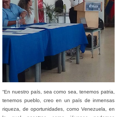
“En nuestro país, sea como sea, tenemos patria,
tenemos pueblo, creo en un país de inmensas
riqueza, de oportunidades, como Venezuela, en