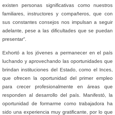
existen personas significativas como nuestros
familiares, instructores y compañeros, que con
sus constantes consejos nos impulsan a seguir
adelante, pese a las dificultades que se puedan
presentar”.
Exhortó a los jóvenes a permanecer en el país
luchando y aprovechando las oportunidades que
brindan instituciones del Estado, como el Inces,
que ofrecen la oportunidad del primer empleo
para crecer profesionalmente en áreas que
responden al desarrollo del país. Manifestó, la
oportunidad de formarme como trabajadora ha
sido una experiencia muy gratificante, por lo que