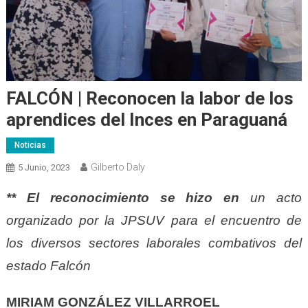
FALCÓN | Reconocen la labor de los
aprendices del Inces en Paraguaná
Noticias
Gilberto Daly
5 Junio, 2023
** El reconocimiento se hizo en
un acto
organizado por la JPSUV para el encuentro de
los diversos sectores laborales combativos del
estado Falcón
MIRIAM GONZÁLEZ VILLARROEL