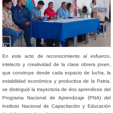
En este acto de reconocimiento al esfuerzo,
intelecto y creatividad de la clase obrera joven,
que construye desde cada espacio de lucha, la
estabilidad económica y productiva de la Patria,
se distinguió la trayectoria de dos aprendices del
Programa Nacional de Aprendizaje (PNA) del
Instituto Nacional de Capacitación y Educación