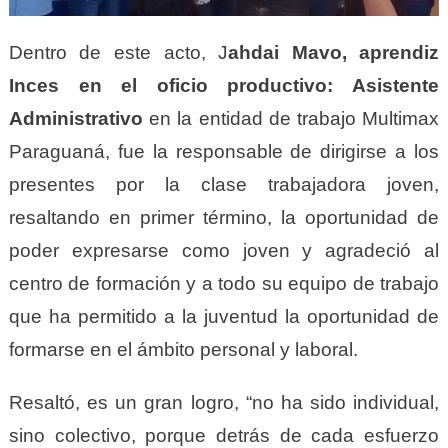
Dentro de este acto, J
ahdai Mavo, aprendiz
Inces en el oficio productivo: Asistente
Administrativo
en la entidad de trabajo Multimax
Paraguaná, fue la responsable de dirigirse a los
presentes por la clase trabajadora joven,
resaltando en primer término, la oportunidad de
poder expresarse como joven y agradeció al
centro de formación y a todo su equipo de trabajo
que ha permitido a la juventud la oportunidad de
formarse en el ámbito personal y laboral.
Resaltó, es un gran logro, “no ha sido individual,
sino colectivo, porque detrás de cada esfuerzo