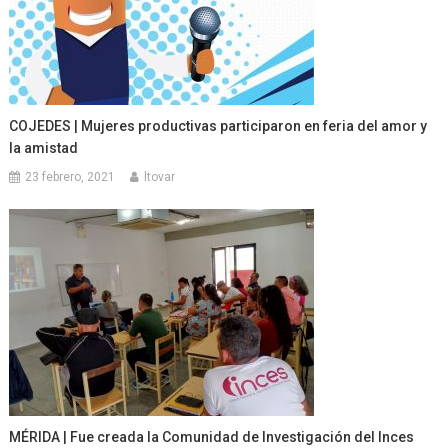
COJEDES | Mujeres productivas participaron en feria del amor y
la amistad
23 febrero, 2021
ltovar
MÉRIDA | Fue creada la Comunidad de Investigación del Inces