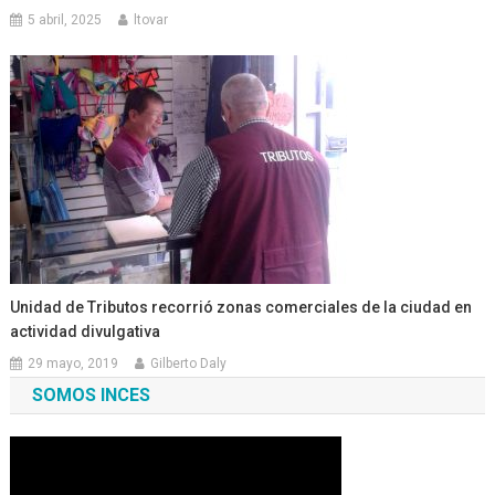
5 abril, 2025
ltovar
Unidad de Tributos recorrió zonas comerciales de la ciudad en
actividad divulgativa
29 mayo, 2019
Gilberto Daly
SOMOS INCES