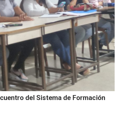
encuentro del Sistema de Formación