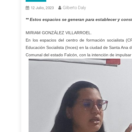
Gilberto Daly
12 Julio, 2023
** Estos espacios se generan para establecer y const
MIRIAM GONZÁLEZ VILLARROEL.
En los espacios del centro de formación socialista (C
Educación Socialista (Inces) en la ciudad de Santa Ana 
Comunal del estado Falcón, con la intención de impulsar 