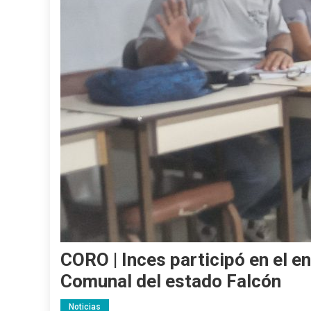
CORO | Inces participó en el 
Comunal del estado Falcón
Noticias