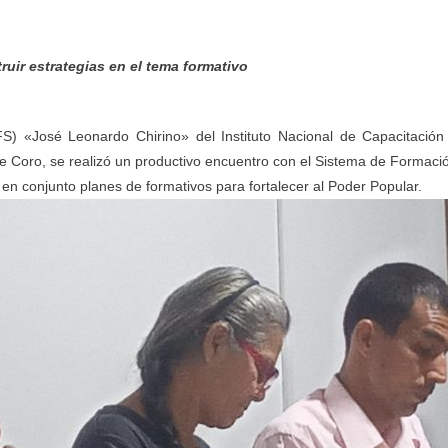
ruir estrategias en el tema formativo
FS) «José Leonardo Chirino» del Instituto Nacional de Capacitación
de Coro, se realizó un productivo encuentro con el Sistema de Formaci
en conjunto planes de formativos para fortalecer al Poder Popular.