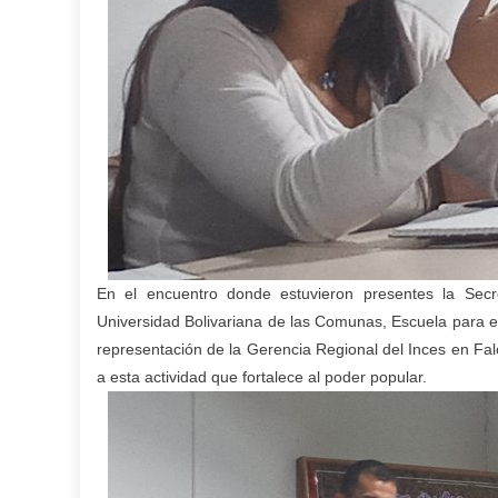
En el encuentro donde estuvieron presentes la Sec
Universidad Bolivariana de las Comunas, Escuela para e
representación de la Gerencia Regional del Inces en Fal
a esta actividad que fortalece al poder popular.