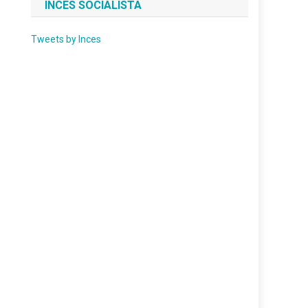
INCES SOCIALISTA
Tweets by Inces