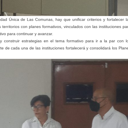
dad Única de Las Comunas, hay que unificar criterios y fortalecer l
territorios con planes formativos, vinculados con las instituciones pa
ivo para continuar y avanzar.
 construir estrategias en el tema formativo para ir a la par con l
te de cada una de las instituciones fortalecerá y consolidará los Plan