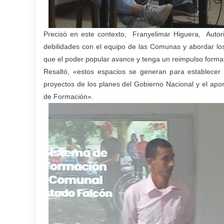
Precisó en este contexto, Franyelimar Higuera, Autori
debilidades con el equipo de las Comunas y abordar los 
que el poder popular avance y tenga un reimpulso format
Resaltó, «estos espacios se generan para establecer y
proyectos de los planes del Gobierno Nacional y el apor
de Formación».