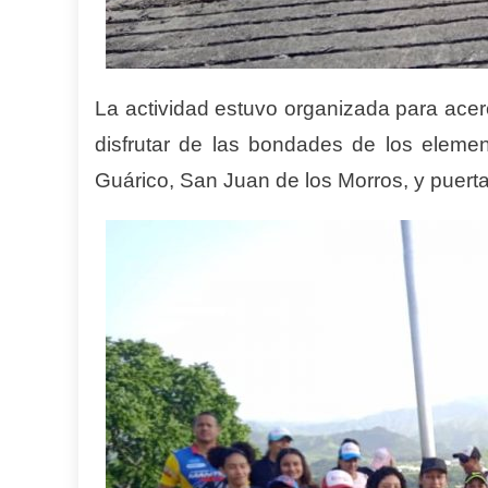
La actividad estuvo organizada para acer
disfrutar de las bondades de los eleme
Guárico, San Juan de los Morros, y puert