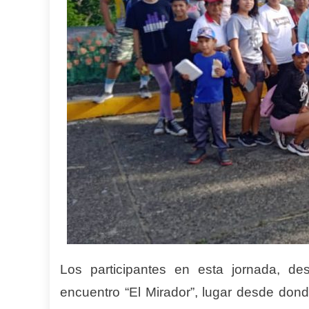
Los participantes en esta jornada, 
encuentro “El Mirador”, lugar desde don