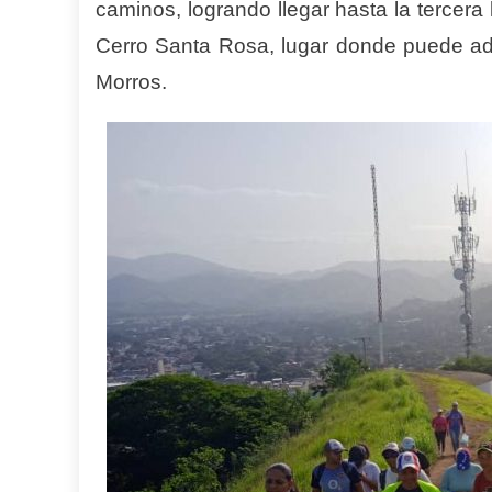
caminos, logrando llegar hasta la terce
Cerro Santa Rosa, lugar donde puede a
Morros.