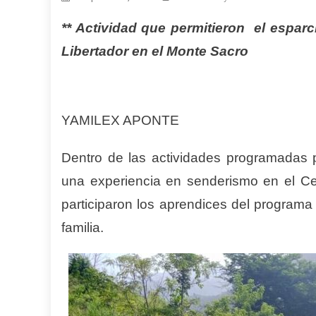
** Actividad que permitieron el espar
Libertador en el Monte Sacro
YAMILEX APONTE
Dentro de las actividades programadas
una experiencia en senderismo en el C
participaron los aprendices del programa
familia.