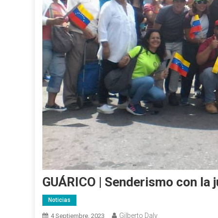
GUÁRICO | Senderismo con la 
Noticias
Gilberto Daly
4 Septiembre, 2023