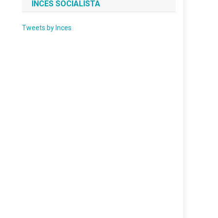
INCES SOCIALISTA
Tweets by Inces