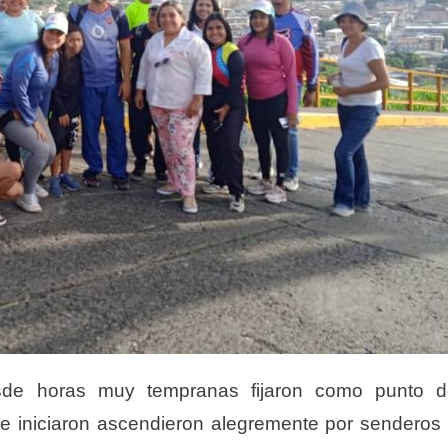
desde horas muy tempranas fijaron como punto
d
de iniciaron ascendieron alegremente
por senderos