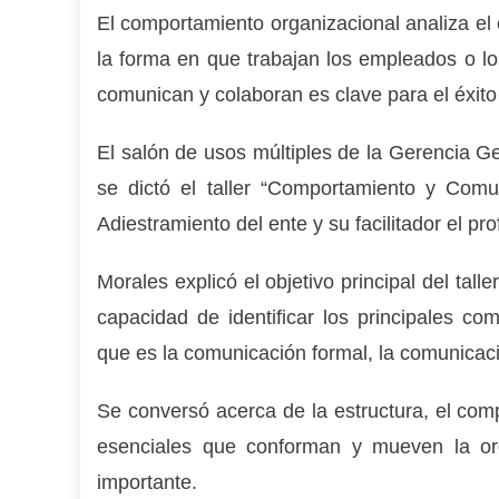
El comportamiento organizacional analiza el 
la forma en que trabajan los empleados o lo
comunican y colaboran es clave para el éxito
El salón de usos múltiples de la Gerencia G
se dictó el taller “Comportamiento y Comu
Adiestramiento del ente y su facilitador el pr
Morales explicó el objetivo principal del talle
capacidad de identificar los principales c
que es la comunicación formal, la comunicació
Se conversó acerca de la estructura, el com
esenciales que conforman y mueven la org
importante.