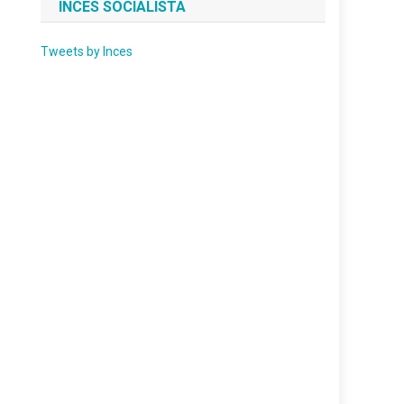
INCES SOCIALISTA
Tweets by Inces