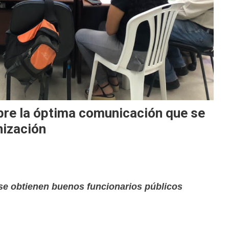
bre la óptima comunicación que se
nización
 se obtienen buenos funcionarios públicos