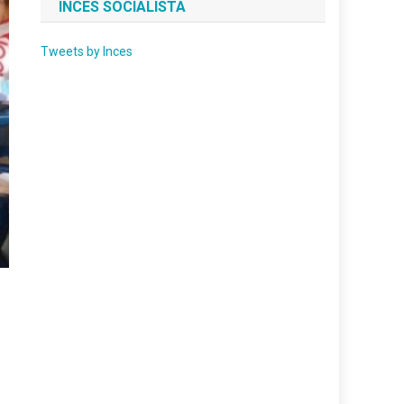
INCES SOCIALISTA
Tweets by Inces