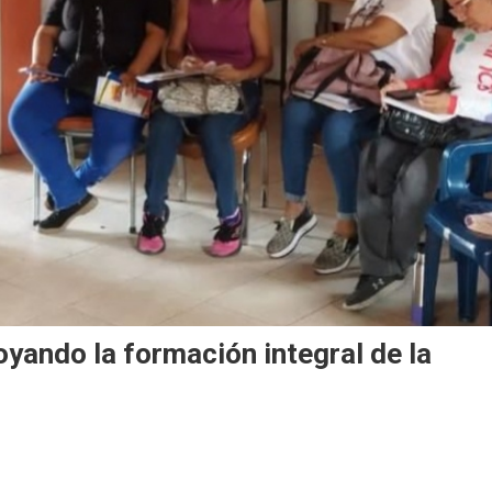
yando la formación integral de la