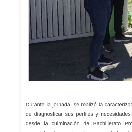
Durante la jornada, se realizó la caracteriza
de diagnosticar sus perfiles y necesidade
desde la culminación de Bachillerato Pr