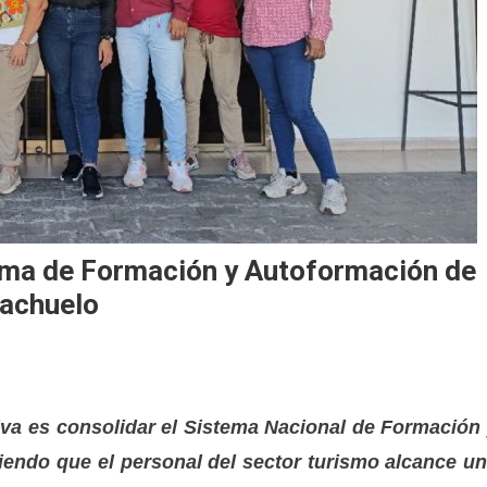
ema de Formación y Autoformación de
tachuelo
ativa es consolidar el Sistema Nacional de Formación
iendo que el personal del sector turismo alcance u