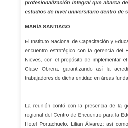
profesionalización integral que abarca d
estudios de nivel universitario dentro de
MARÍA SANTIAGO
El Instituto Nacional de Capacitación y Educ
encuentro estratégico con la gerencia del
Nieves, con el propósito de implementar e
Clase Obrera, garantizando así la acred
trabajadores de dicha entidad en áreas funda
La reunión contó con la presencia de la ge
regional del Centro de Encuentro para la Ed
Hotel Portachuelo, Lilian Álvarez; así como