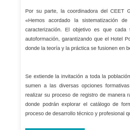
Por su parte, la coordinadora del CEET G
«Hemos acordado la sistematización de
caracterización. El objetivo es que cada
autoformación, garantizando que el Hotel P
donde la teoría y la práctica se fusionen en 
Se extiende la invitación a toda la població
sumen a las diversas opciones formativas
realizar su proceso de registro de manera rá
donde podrán explorar el catálogo de form
proceso de desarrollo técnico y profesional q