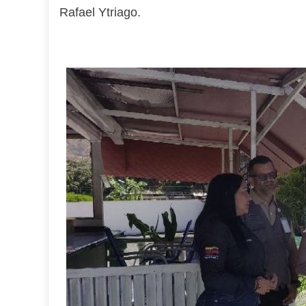
Rafael Ytriago.