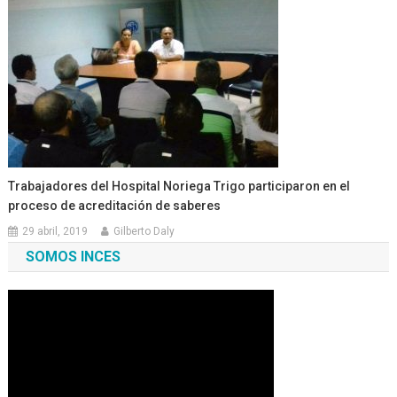
Trabajadores del Hospital Noriega Trigo participaron en el
proceso de acreditación de saberes
29 abril, 2019
Gilberto Daly
SOMOS INCES