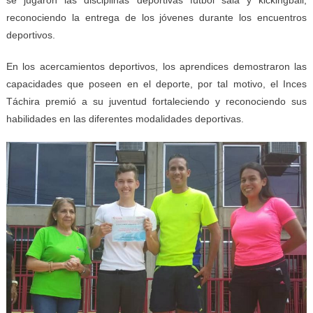
reconociendo la entrega de los jóvenes durante los encuentros
deportivos.
En los acercamientos deportivos, los aprendices demostraron las
capacidades que poseen en el deporte, por tal motivo, el Inces
Táchira premió a su juventud fortaleciendo y reconociendo sus
habilidades en las diferentes modalidades deportivas.