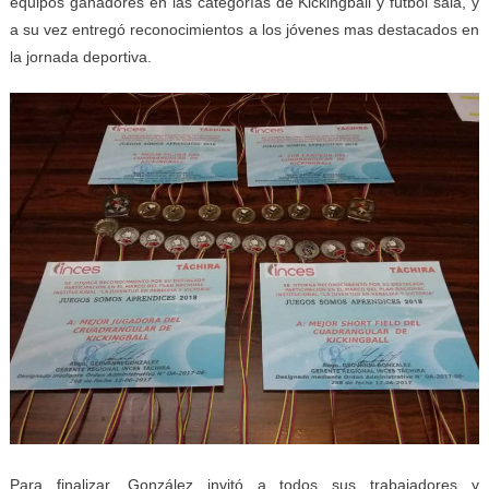
equipos ganadores en las categorías de Kickingball y fútbol sala, y
a su vez entregó reconocimientos a los jóvenes mas destacados en
la jornada deportiva.
Para finalizar, González invitó a todos sus trabajadores y