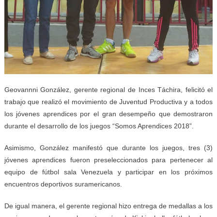
Geovannni González, gerente regional de Inces Táchira, felicitó el
trabajo que realizó el movimiento de Juventud Productiva y a todos
los jóvenes aprendices por el gran desempeño que demostraron
durante el desarrollo de los juegos “Somos Aprendices 2018”.
Asimismo, González manifestó que durante los juegos, tres (3)
jóvenes aprendices fueron preseleccionados para pertenecer al
equipo de fútbol sala Venezuela y participar en los próximos
encuentros deportivos suramericanos.
De igual manera, el gerente regional hizo entrega de medallas a los