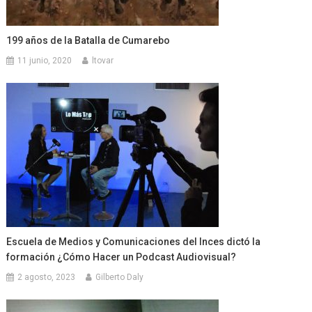
199 años de la Batalla de Cumarebo
11 junio, 2020
ltovar
Escuela de Medios y Comunicaciones del Inces dictó la
formación ¿Cómo Hacer un Podcast Audiovisual?
2 agosto, 2023
Gilberto Daly