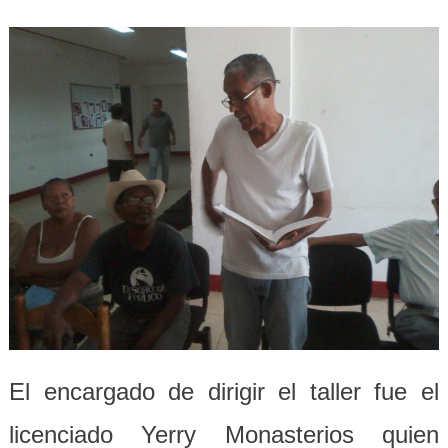
El encargado de dirigir el taller fue el
licenciado Yerry Monasterios quien