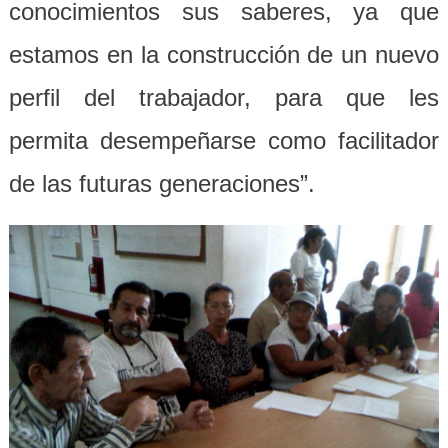
conocimientos sus saberes, ya que
estamos en la construcción de un nuevo
perfil del trabajador, para que les
permita desempeñarse como facilitador
de las futuras generaciones”.