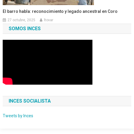
El barro habla: reconocimiento y legado ancestral en Coro
27 octubre, 2025
ltovar
SOMOS INCES
INCES SOCIALISTA
Tweets by Inces