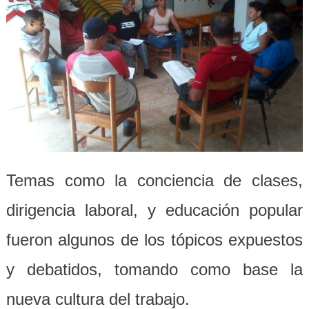
Temas como la conciencia de clases,
dirigencia laboral, y educación popular
fueron algunos de los tópicos expuestos
y debatidos, tomando como base la
nueva cultura del trabajo.