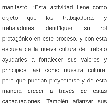
manifestó, “Esta actividad tiene como
objeto que las trabajadoras y
trabajadores identifiquen su rol
protagónico en este proceso, y con esta
escuela de la nueva cultura del trabajo
ayudarles a fortalecer sus valores y
principios, así como nuestra cultura,
para que puedan proyectarse y de esta
manera crecer a través de estas
capacitaciones. También afianzar sus