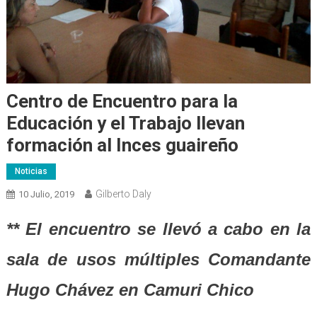
Centro de Encuentro para la
Educación y el Trabajo llevan
formación al Inces guaireño
Noticias
Gilberto Daly
10 Julio, 2019
** El encuentro se llevó a cabo en la
sala de usos múltiples Comandante
Hugo Chávez en Camuri Chico