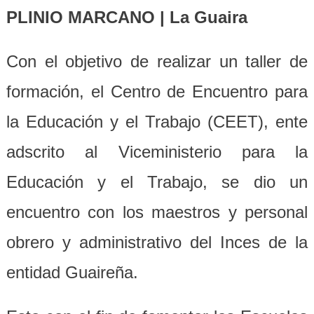
PLINIO MARCANO | La Guaira
Con el objetivo de realizar un taller de
formación, el Centro de Encuentro para
la Educación y el Trabajo (CEET), ente
adscrito al Viceministerio para la
Educación y el Trabajo, se dio un
encuentro con los maestros y personal
obrero y administrativo del Inces de la
entidad Guaireña.