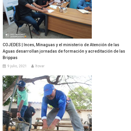
COJEDES | Inces, Minaguas y el ministerio de Atención de las
Aguas desarrollan jornadas de formación y acreditación de las
Brippas
9 julio, 2021
ltovar