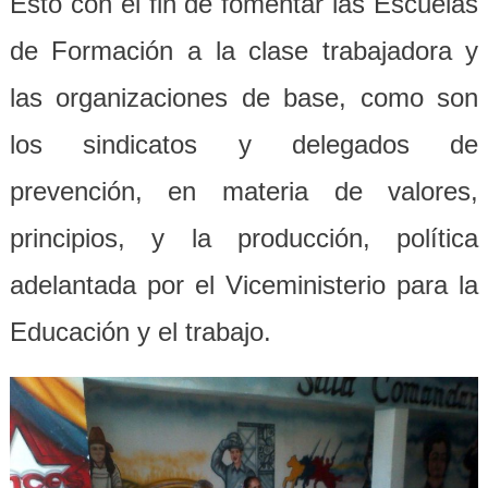
Esto con el fin de fomentar las Escuelas
de Formación a la clase trabajadora y
las organizaciones de base, como son
los sindicatos y delegados de
prevención, en materia de valores,
principios, y la producción, política
adelantada por el Viceministerio para la
Educación y el trabajo.