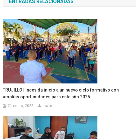
ENTRADAS RELACIONADAS
entradas
TRUJILLO | Inces da inicio a un nuevo ciclo formativo con
amplias oportunidades para este año 2025
21 enero, 2025
ltovar