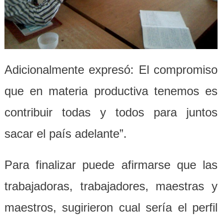
Adicionalmente expresó: El compromiso
que en materia productiva tenemos es
contribuir todas y todos para juntos
sacar el país adelante”.
Para finalizar puede afirmarse que las
trabajadoras, trabajadores, maestras y
maestros, sugirieron cual sería el perfil