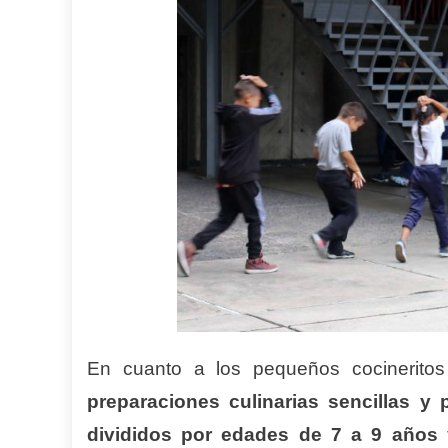
En cuanto a los pequeños cocinerit
preparaciones culinarias sencillas y 
divididos por edades de 7 a 9 años