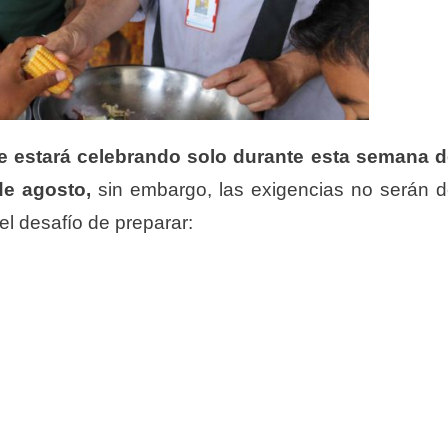
e estará celebrando solo durante esta semana 
 de agosto,
sin embargo, las exigencias no serán 
el desafío de preparar: