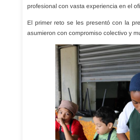
profesional con vasta experiencia en el ofi
El primer reto se les presentó con la pr
asumieron con compromiso colectivo y mu