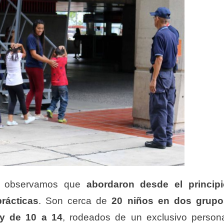
os observamos que
abordaron desde el principi
prácticas
. Son cerca de
20 niños en dos grupo
 y de 10 a 14
, rodeados de un exclusivo person