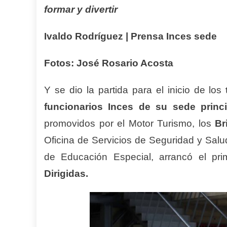
formar y divertir
Ivaldo Rodríguez | Prensa Inces sede
Fotos: José Rosario Acosta
Y se dio la partida para el inicio de los
funcionarios Inces de su sede princ
promovidos por el Motor Turismo, los
Br
Oficina de Servicios de Seguridad y Salu
de Educación Especial, arrancó el pr
Dirigidas.