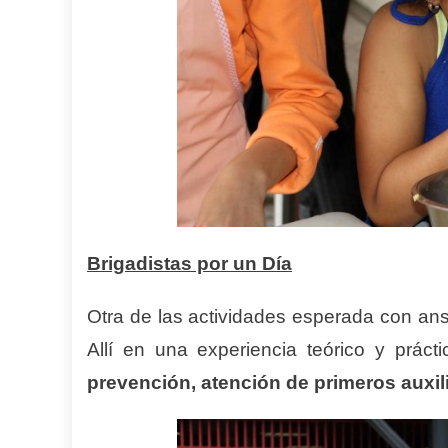
Brigadistas por un Día
Otra de las actividades esperada con ansi
Allí en una experiencia teórico y práct
prevención,
atención de primeros auxil