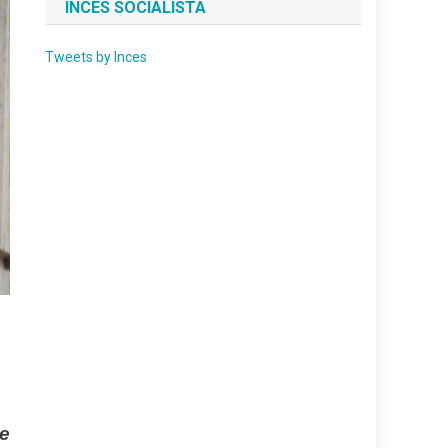
INCES SOCIALISTA
Tweets by Inces
de