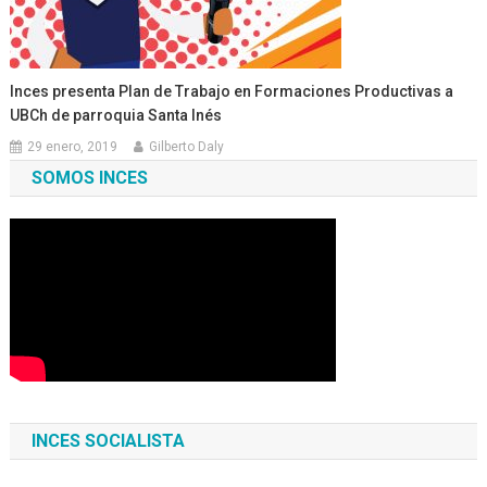
Inces presenta Plan de Trabajo en Formaciones Productivas a
UBCh de parroquia Santa Inés
29 enero, 2019
Gilberto Daly
SOMOS INCES
INCES SOCIALISTA