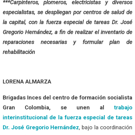
***Carpinteros, plomeros, electricistas y diversos
especialistas, se despliegan por centros de salud de
la capital, con la fuerza especial de tareas Dr. José
Gregorio Hernández, a fin de realizar el inventario de
reparaciones necesarias y formular plan de
rehabilitación
LORENA ALMARZA
Brigadas Inces del centro de formación socialista
Gran Colombia, se unen al
trabajo
interinstitucional de la fuerza especial de tareas
Dr. José Gregorio Hernández
, bajo la coordinación