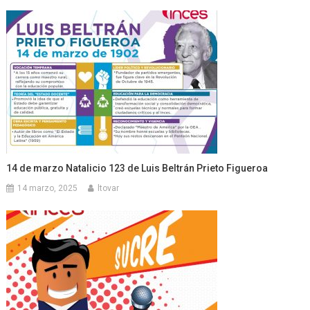
14 de marzo Natalicio 123 de Luis Beltrán Prieto Figueroa
14 marzo, 2025
ltovar