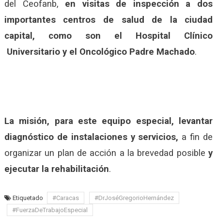
del Ceofanb,
en visitas de inspección a dos
importantes centros de salud de la ciudad
capital, como son el Hospital Clínico
Universitario y el Oncológico Padre Machado
.
La misión, para este equipo especial, levantar
diagnóstico de instalaciones y servicios,
a fin de
organizar un plan de acción a la brevedad posible
y
ejecutar la rehabilitación
.
Etiquetado
#Caracas
#DrJoséGregorioHernández
#FuerzaDeTrabajoEspecial