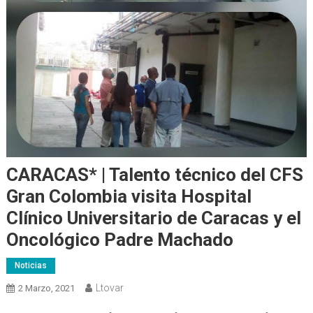
CARACAS* | Talento técnico del CFS
Gran Colombia visita Hospital
Clínico Universitario de Caracas y el
Oncológico Padre Machado
Noticias
Ltovar
2 Marzo, 2021