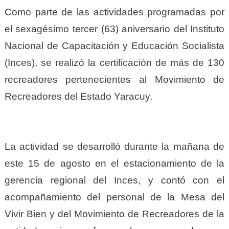
Como parte de las actividades programadas por
el sexagésimo tercer (63) aniversario del Instituto
Nacional de Capacitación y Educación Socialista
(Inces), se realizó la certificación de más de 130
recreadores pertenecientes al Movimiento de
Recreadores del Estado Yaracuy.
La actividad se desarrolló durante la mañana de
este 15 de agosto en el estacionamiento de la
gerencia regional del Inces, y contó con el
acompañamiento del personal de la Mesa del
Vivir Bien y del Movimiento de Recreadores de la