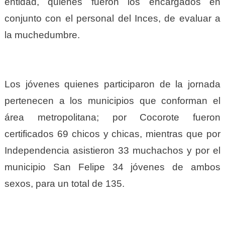
entidad, quienes fueron los encargados en
conjunto con el personal del Inces, de evaluar a
la muchedumbre.
Los jóvenes quienes participaron de la jornada
pertenecen a los municipios que conforman el
área metropolitana; por Cocorote fueron
certificados 69 chicos y chicas, mientras que por
Independencia asistieron 33 muchachos y por el
municipio San Felipe 34 jóvenes de ambos
sexos, para un total de 135.