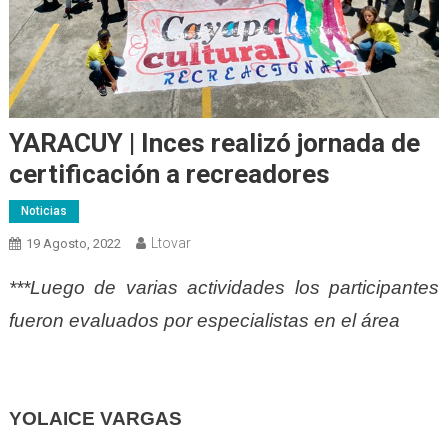
YARACUY | Inces realizó jornada de
certificación a recreadores
Noticias
Ltovar
19 Agosto, 2022
***Luego de varias actividades los participantes
fueron evaluados por especialistas en el área
YOLAICE VARGAS