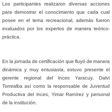
Los participantes realizaron diversas acciones
para demostrar el conocimiento que cada cual
posee en el tema recreacional, además fueron
evaluados por los expertos de manera teórico-
práctica.
En la jornada de certificación que fluyó de manera
dinámica y muy entusiasta, estuvo presente el
gerente regional del Inces Yaracuy, Dalvi
Torrealba así como la responsable de Juventud
Productiva del Inces, Yimar Ramírez y personal
de la institución.