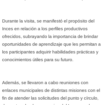
Durante la visita, se manifestó el propósito del
Inces en relación a los perfiles productivos
ofrecidos, subrayando la importancia de brindar
oportunidades de aprendizaje que les permitan a
los participantes adquirir habilidades prácticas y
conocimientos útiles para su futuro.
Además, se llevaron a cabo reuniones con
enlaces municipales de distintas misiones con el
fin de atender las solicitudes del punto y círculo,