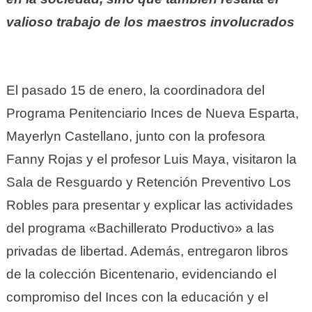
valioso trabajo de los maestros involucrados
El pasado 15 de enero, la coordinadora del
Programa Penitenciario Inces de Nueva Esparta,
Mayerlyn Castellano, junto con la profesora
Fanny Rojas y el profesor Luis Maya, visitaron la
Sala de Resguardo y Retención Preventivo Los
Robles para presentar y explicar las actividades
del programa «Bachillerato Productivo» a las
privadas de libertad. Además, entregaron libros
de la colección Bicentenario, evidenciando el
compromiso del Inces con la educación y el