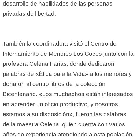
desarrollo de habilidades de las personas
privadas de libertad.
También la coordinadora visitó el Centro de
Internamiento de Menores Los Cocos junto con la
profesora Celena Farías, donde dedicaron
palabras de «Ética para la Vida» a los menores y
donaron al centro libros de la colección
Bicentenario. «Los muchachos están interesados
en aprender un oficio productivo, y nosotros
estamos a su disposición», fueron las palabras
de la maestra Celena, quien cuenta con varios
años de experiencia atendiendo a esta población.